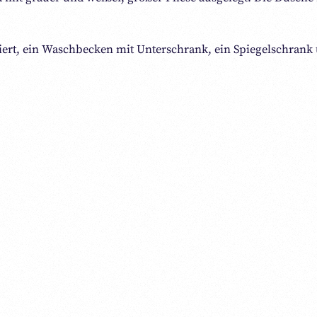
rt, ein Waschbecken mit Unterschrank, ein Spiegelschrank u