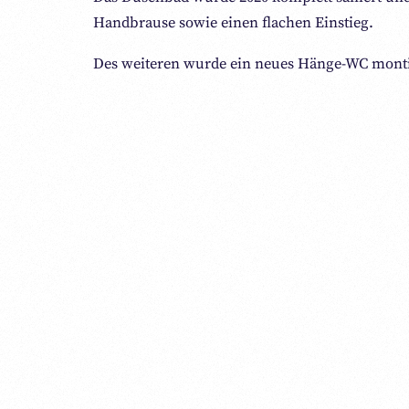
Handbrause sowie einen flachen Einstieg.
Des weiteren wurde ein neues Hänge-WC montie