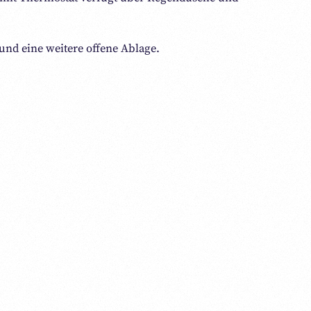
nd eine weitere offene Ablage.